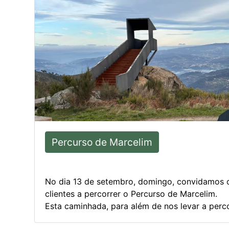
Percurso de Marcelim
No dia 13 de setembro, domingo, convidamos 
clientes a percorrer o Percurso de Marcelim.
Esta caminhada, para além de nos levar a percor