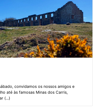
 sábado, convidamos os nossos amigos e
ilho até às famosas Minas dos Carris,
 (...)