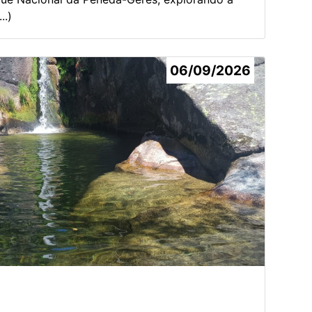
..)
06/09/2026