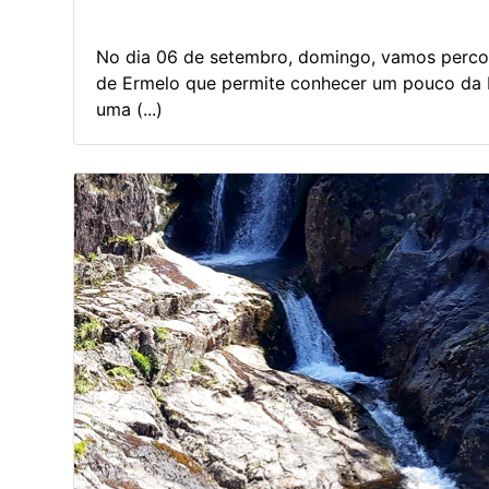
No dia 06 de setembro, domingo, vamos percorr
de Ermelo que permite conhecer um pouco da b
uma (...)