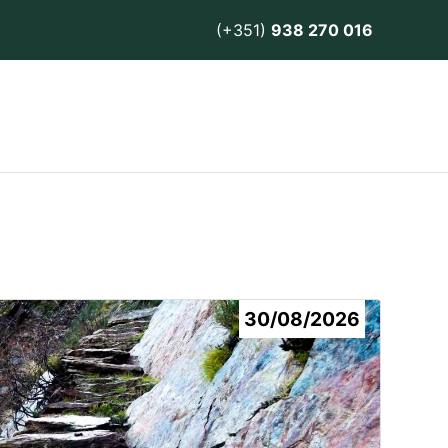
(+351)
938 270 016
30/08/2026