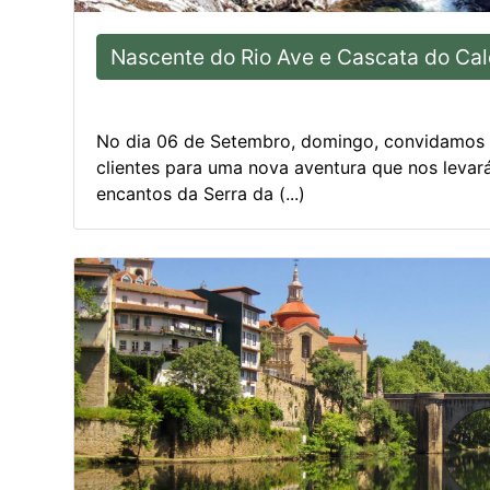
Nascente do Rio Ave e Cascata do Cal
No dia 06 de Setembro, domingo, convidamos 
clientes para uma nova aventura que nos levará
encantos da Serra da (...)