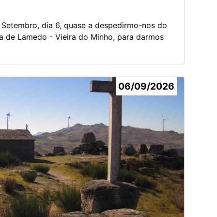
 Setembro, dia 6, quase a despedirmo-nos do
ia de Lamedo - Vieira do Minho, para darmos
06/09/2026