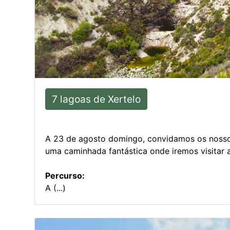
7 lagoas de Xertelo
A 23 de agosto domingo, convidamos os nossos
uma caminhada fantástica onde iremos visitar a
Percurso:
A (...)