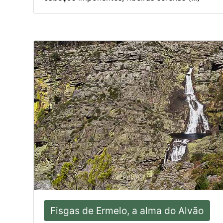
Fisgas de Ermelo, a alma do Alvão